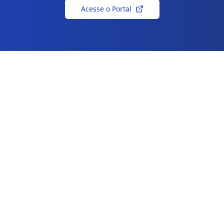
Acesse o Portal