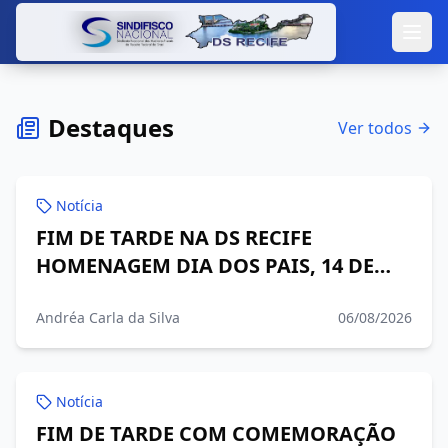
Destaques
Ver todos
Notícia
FIM DE TARDE NA DS RECIFE
HOMENAGEM DIA DOS PAIS, 14 DE
AGOSTO DE 2026, DAS 17H ÀS 21H
Andréa Carla da Silva
06/08/2026
Notícia
FIM DE TARDE COM COMEMORAÇÃO