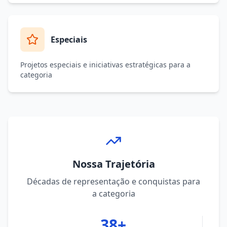
Especiais
Projetos especiais e iniciativas estratégicas para a
categoria
Nossa Trajetória
Décadas de representação e conquistas para
a categoria
38+