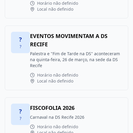
Horário não definido
Local não definido
EVENTOS MOVIMENTAM A DS
?
RECIFE
?
Palestra e "Fim de Tarde na DS" aconteceram
na quinta-feira, 26 de março, na sede da DS
Recife
Horário não definido
Local não definido
FISCOFOLIA 2026
?
Carnaval na DS Recife 2026
?
Horário não definido
Local não definido