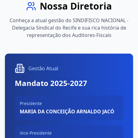
Nossa Diretoria
Conheça a atual gestão do SINDIFISCO NACIONAL -
Delegacia Sindical do Recife e sua rica história de
representação dos Auditores-Fiscais
Gestão Atual
Mandato 2025-2027
Presidente
MARIA DA CONCEIÇÃO ARNALDO JACÓ
Vice-Presidente