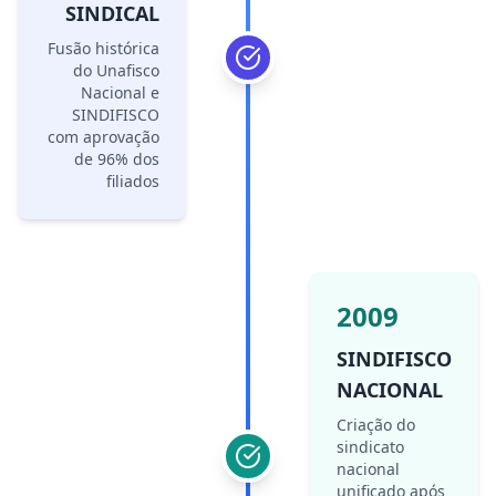
SINDICAL
Fusão histórica
do Unafisco
Nacional e
SINDIFISCO
com aprovação
de 96% dos
filiados
2009
SINDIFISCO
NACIONAL
Criação do
sindicato
nacional
unificado após