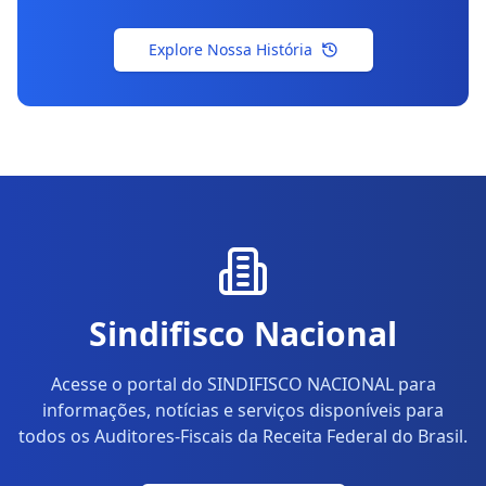
Explore Nossa História
Sindifisco Nacional
Acesse o portal do SINDIFISCO NACIONAL para
informações, notícias e serviços disponíveis para
todos os Auditores-Fiscais da Receita Federal do Brasil.