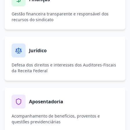
Gestão financeira transparente e responsável dos
recursos do sindicato
Jurídico
Defesa dos direitos e interesses dos Auditores-Fiscais
da Receita Federal
Aposentadoria
Acompanhamento de benefícios, proventos e
questões previdenciárias