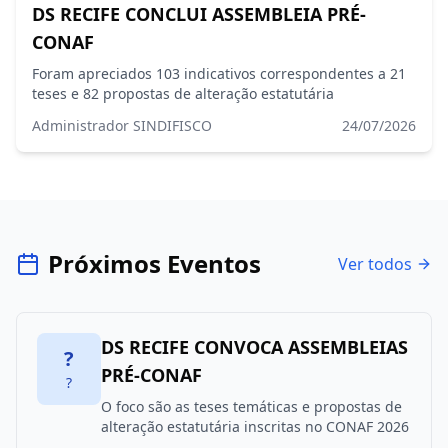
DS RECIFE CONCLUI ASSEMBLEIA PRÉ-
CONAF
Foram apreciados 103 indicativos correspondentes a 21
teses e 82 propostas de alteração estatutária
Administrador SINDIFISCO
24/07/2026
Próximos Eventos
Ver todos
DS RECIFE CONVOCA ASSEMBLEIAS
?
PRÉ-CONAF
?
O foco são as teses temáticas e propostas de
alteração estatutária inscritas no CONAF 2026