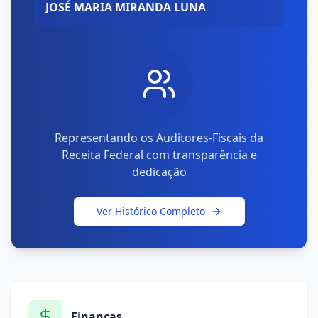
JOSÉ MARIA MIRANDA LUNA
Representando os Auditores-Fiscais da
Receita Federal com transparência e
dedicação
Ver Histórico Completo
Finanças