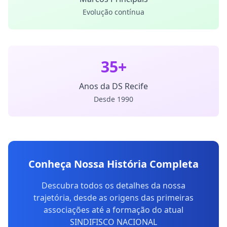
Evolução contínua
35+
Anos da DS Recife
Desde 1990
Conheça Nossa História Completa
Descubra todos os detalhes da nossa
trajetória, desde as origens das primeiras
associações até a formação do atual
SINDIFISCO NACIONAL