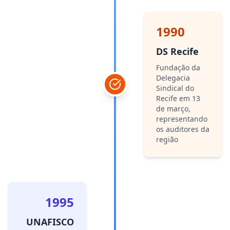
1990
DS Recife
Fundação da
Delegacia
Sindical do
Recife em 13
de março,
representando
os auditores da
região
1995
UNAFISCO