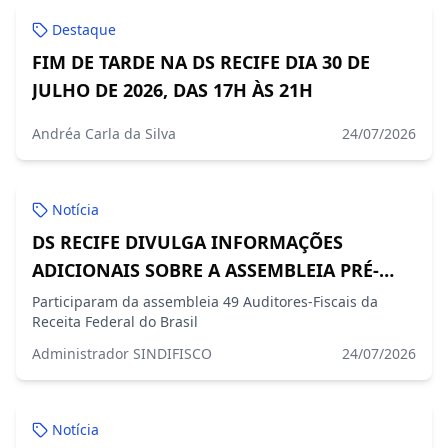
Destaque
FIM DE TARDE NA DS RECIFE DIA 30 DE
JULHO DE 2026, DAS 17H ÀS 21H
Andréa Carla da Silva
24/07/2026
Notícia
DS RECIFE DIVULGA INFORMAÇÕES
ADICIONAIS SOBRE A ASSEMBLEIA PRÉ-
CONAF
Participaram da assembleia 49 Auditores-Fiscais da
Receita Federal do Brasil
Administrador SINDIFISCO
24/07/2026
Notícia