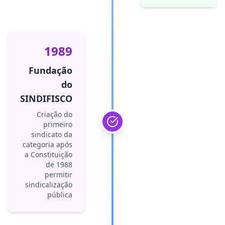
1989
Fundação
do
SINDIFISCO
Criação do
primeiro
sindicato da
categoria após
a Constituição
de 1988
permitir
sindicalização
pública