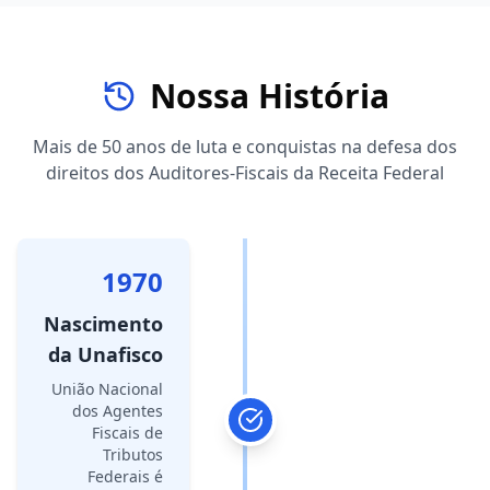
Nossa História
Mais de 50 anos de luta e conquistas na defesa dos
direitos dos Auditores-Fiscais da Receita Federal
1970
Nascimento
da Unafisco
União Nacional
dos Agentes
Fiscais de
Tributos
Federais é