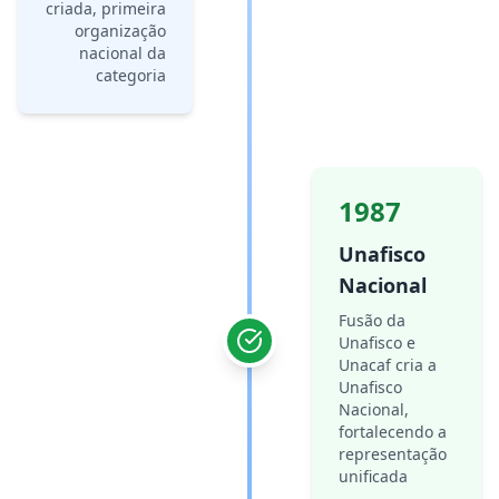
criada, primeira
organização
nacional da
categoria
1987
Unafisco
Nacional
Fusão da
Unafisco e
Unacaf cria a
Unafisco
Nacional,
fortalecendo a
representação
unificada