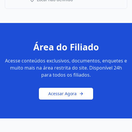
Área do Filiado
Acesse conteúdos exclusivos, documentos, enquetes e
muito mais na área restrita do site. Disponível 24h
para todos os filiados.
Acessar Agora