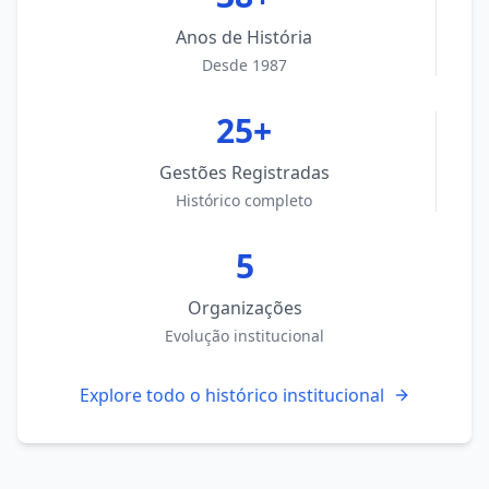
Anos de História
Desde 1987
25+
Gestões Registradas
Histórico completo
5
Organizações
Evolução institucional
Explore todo o histórico institucional