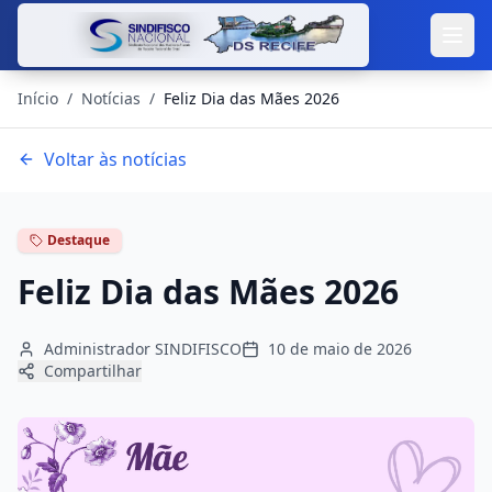
Início
/
Notícias
/
Feliz Dia das Mães 2026
Voltar às notícias
Destaque
Feliz Dia das Mães 2026
Administrador SINDIFISCO
10 de maio de 2026
Compartilhar