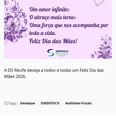
A DS Recife deseja a todos e todas um Feliz Dia das
Mães 2026.
Tags:
Destaque
SINDIFISCO
Auditores-Fiscais